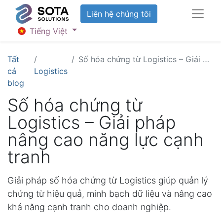
Liên hệ chúng tôi
Tiếng Việt
Tất
Số hóa chứng từ Logistics – Giải pháp nâng cao năng lực cạnh tranh
cả
Logistics
blog
Số hóa chứng từ
Logistics – Giải pháp
nâng cao năng lực cạnh
tranh
Giải pháp số hóa chứng từ Logistics giúp quản lý
chứng từ hiệu quả, minh bạch dữ liệu và nâng cao
khả năng cạnh tranh cho doanh nghiệp.