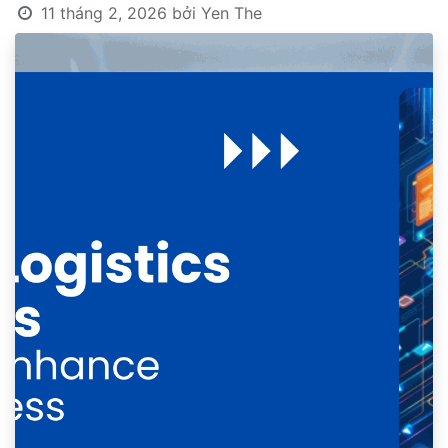
11 tháng 2, 2026
bởi
Yen The